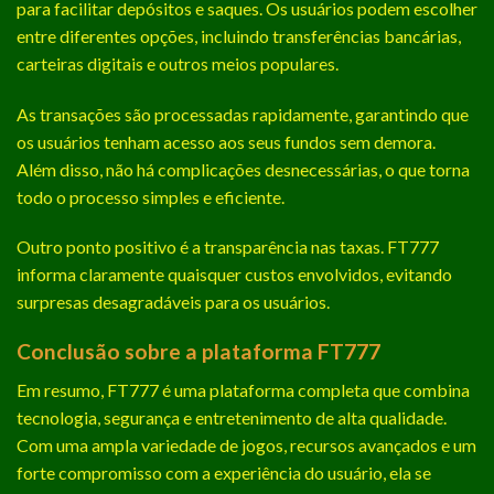
para facilitar depósitos e saques. Os usuários podem escolher
entre diferentes opções, incluindo transferências bancárias,
carteiras digitais e outros meios populares.
As transações são processadas rapidamente, garantindo que
os usuários tenham acesso aos seus fundos sem demora.
Além disso, não há complicações desnecessárias, o que torna
todo o processo simples e eficiente.
Outro ponto positivo é a transparência nas taxas. FT777
informa claramente quaisquer custos envolvidos, evitando
surpresas desagradáveis para os usuários.
Conclusão sobre a plataforma FT777
Em resumo, FT777 é uma plataforma completa que combina
tecnologia, segurança e entretenimento de alta qualidade.
Com uma ampla variedade de jogos, recursos avançados e um
forte compromisso com a experiência do usuário, ela se